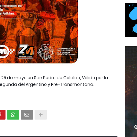
Y 25 de mayo en San Pedro de Colalao, Válido por la
egunda del Argentino y Pre-Transmontaña.