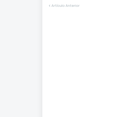
Artículo Anterior