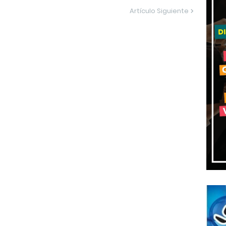
Artículo Siguiente