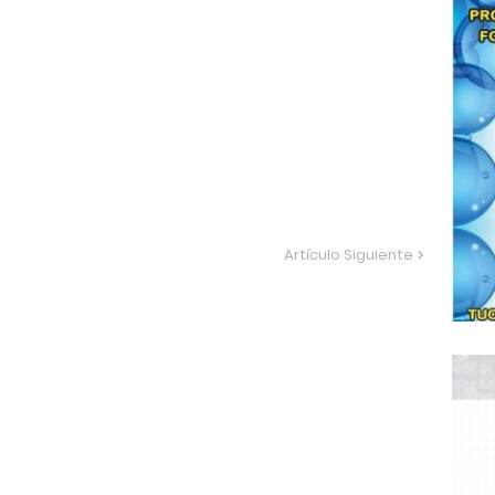
Artículo Siguiente