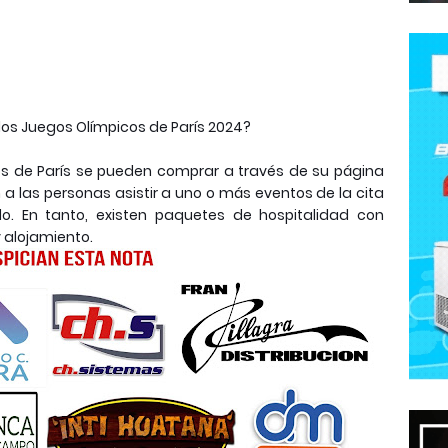
os Juegos Olímpicos de París 2024?
cos de París se pueden comprar a través de su página
 a las personas asistir a uno o más eventos de la cita
o. En tanto, existen paquetes de hospitalidad con
 alojamiento.