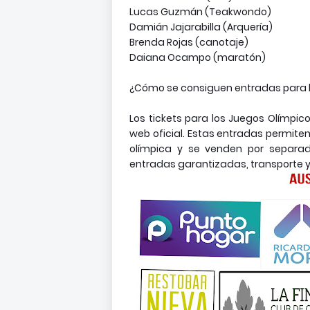
Lucas Guzmán (Teakwondo)
Damián Jajarabilla (Arquería)
Brenda Rojas (canotaje)
Daiana Ocampo (maratón)
¿Cómo se consiguen entradas para l
Los tickets para los Juegos Olímpi
web oficial. Estas entradas permiten
olímpica y se venden por separad
entradas garantizadas, transporte y