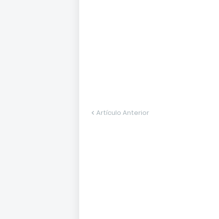
Artículo Anterior