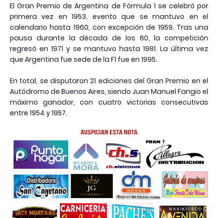
El Gran Premio de Argentina de Fórmula 1 se celebró por
primera vez en 1953, evento que se mantuvo en el
calendario hasta 1960, con excepción de 1959. Tras una
pausa durante la década de los 60, la competición
regresó en 1971 y se mantuvo hasta 1981. La última vez
que Argentina fue sede de la F1 fue en 1995.
En total, se disputaron 21 ediciones del Gran Premio en el
Autódromo de Buenos Aires, siendo Juan Manuel Fangio el
máximo ganador, con cuatro victorias consecutivas
entre 1954 y 1957.