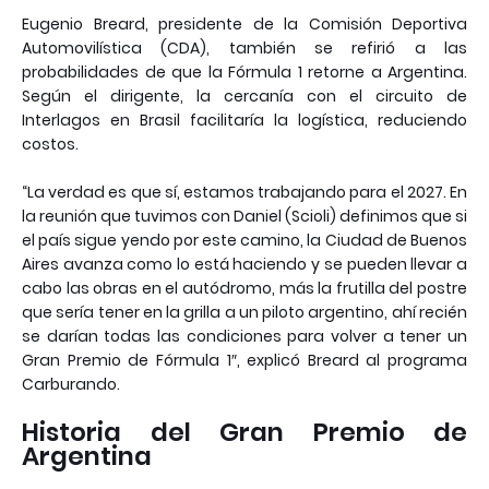
Eugenio Breard, presidente de la Comisión Deportiva
Automovilística (CDA), también se refirió a las
probabilidades de que la Fórmula 1 retorne a Argentina.
Según el dirigente, la cercanía con el circuito de
Interlagos en Brasil facilitaría la logística, reduciendo
costos.
“La verdad es que sí, estamos trabajando para el 2027. En
la reunión que tuvimos con Daniel (Scioli) definimos que si
el país sigue yendo por este camino, la Ciudad de Buenos
Aires avanza como lo está haciendo y se pueden llevar a
cabo las obras en el autódromo, más la frutilla del postre
que sería tener en la grilla a un piloto argentino, ahí recién
se darían todas las condiciones para volver a tener un
Gran Premio de Fórmula 1″, explicó Breard al programa
Carburando.
Historia del Gran Premio de
Argentina