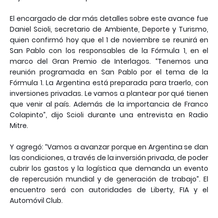
El encargado de dar más detalles sobre este avance fue
Daniel Scioli, secretario de Ambiente, Deporte y Turismo,
quien confirmó hoy que el 1 de noviembre se reunirá en
San Pablo con los responsables de la Fórmula 1, en el
marco del Gran Premio de Interlagos. “Tenemos una
reunión programada en San Pablo por el tema de la
Fórmula 1. La Argentina está preparada para traerlo, con
inversiones privadas. Le vamos a plantear por qué tienen
que venir al país. Además de la importancia de Franco
Colapinto”, dijo Scioli durante una entrevista en Radio
Mitre.
Y agregó: “Vamos a avanzar porque en Argentina se dan
las condiciones, a través de la inversión privada, de poder
cubrir los gastos y la logística que demanda un evento
de repercusión mundial y de generación de trabajo”. El
encuentro será con autoridades de Liberty, FIA y el
Automóvil Club.