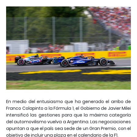
En medio del entusiasmo que ha generado el arribo de
Franco Colapinto a la Fórmula 1, el Gobierno de Javier Milei
intensificó las gestiones para que la máxima categoría
del automovilismo vuelva a Argentina. Las negociaciones
apuntan a que el país sea sede de un Gran Premio, con el
objetivo de incluir una plaza en el calendario de la F1.