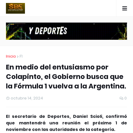
Inicio
F1
En medio del entusiasmo por
Colapinto, el Gobierno busca que
la Fórmula 1 vuelva a la Argentina.
octubre 14, 2024
0
El secretario de Deportes, Daniel Scioli, confirmó
que mantendrá una reunión el próximo 1 de
noviembre con las autoridades de la categoría.