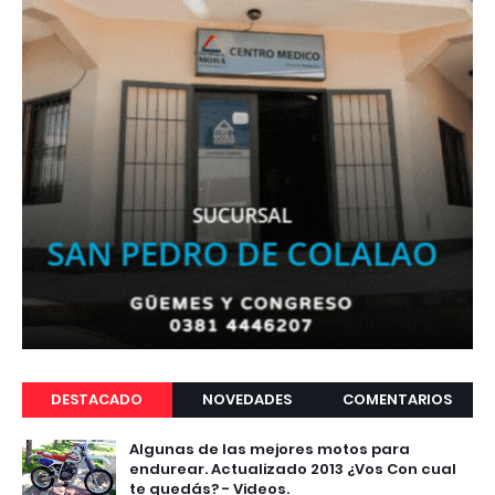
DESTACADO
NOVEDADES
COMENTARIOS
Algunas de las mejores motos para
endurear. Actualizado 2013 ¿Vos Con cual
te quedás? - Videos.