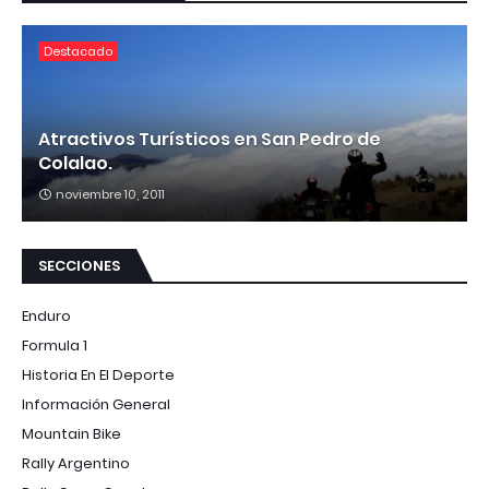
Destacado
Atractivos Turísticos en San Pedro de
Colalao.
noviembre 10, 2011
SECCIONES
Enduro
Formula 1
Historia En El Deporte
Información General
Mountain Bike
Rally Argentino