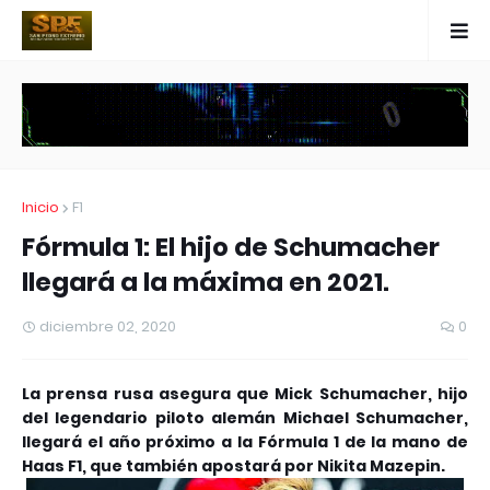
Inicio
F1
Fórmula 1: El hijo de Schumacher
llegará a la máxima en 2021.
diciembre 02, 2020
0
La prensa rusa asegura que Mick Schumacher, hijo
del legendario piloto alemán Michael Schumacher,
llegará el año próximo a la Fórmula 1 de la mano de
Haas F1, que también apostará por Nikita Mazepin.