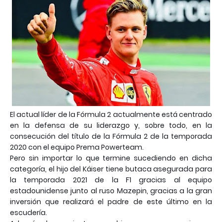
El actual líder de la Fórmula 2 actualmente está centrado
en la defensa de su liderazgo y, sobre todo, en la
consecución del título de la Fórmula 2 de la temporada
2020 con el equipo Prema Powerteam.
Pero sin importar lo que termine sucediendo en dicha
categoría, el hijo del Káiser tiene butaca asegurada para
la temporada 2021 de la F1 gracias al equipo
estadounidense junto al ruso Mazepin, gracias a la gran
inversión que realizará el padre de este último en la
escudería.